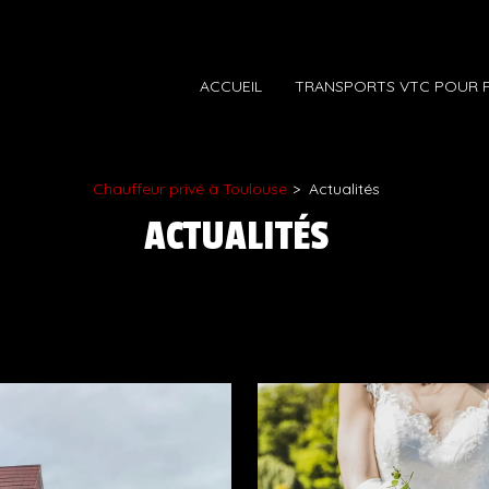
ACCUEIL
TRANSPORTS VTC POUR P
Chauffeur privé à Toulouse
Actualités
ACTUALITÉS