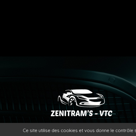
Ce site utilise des cookies et vous donne le contrôle