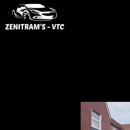
Panneau de gestion des cookies